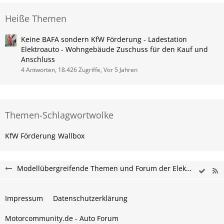
Heiße Themen
Keine BAFA sondern KfW Förderung - Ladestation
Elektroauto - Wohngebäude Zuschuss für den Kauf und
Anschluss
4 Antworten, 18.426 Zugriffe, Vor 5 Jahren
Themen-Schlagwortwolke
KfW Förderung
Wallbox
Modellübergreifende Themen und Forum der Elektromobilität
Impressum
Datenschutzerklärung
Motorcommunity.de - Auto Forum