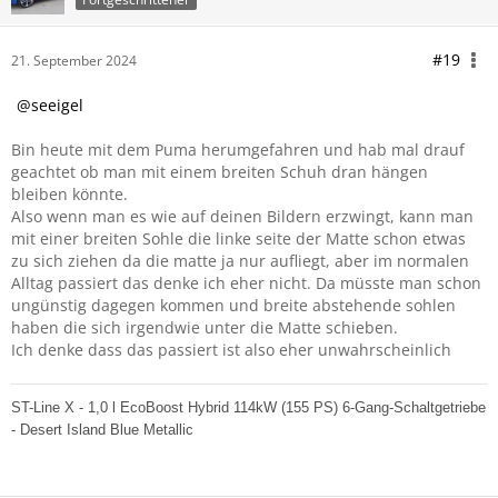
#19
21. September 2024
seeigel
Bin heute mit dem Puma herumgefahren und hab mal drauf
geachtet ob man mit einem breiten Schuh dran hängen
bleiben könnte.
Also wenn man es wie auf deinen Bildern erzwingt, kann man
mit einer breiten Sohle die linke seite der Matte schon etwas
zu sich ziehen da die matte ja nur aufliegt, aber im normalen
Alltag passiert das denke ich eher nicht. Da müsste man schon
ungünstig dagegen kommen und breite abstehende sohlen
haben die sich irgendwie unter die Matte schieben.
Ich denke dass das passiert ist also eher unwahrscheinlich
ST-Line X - 1,0 l EcoBoost Hybrid 114kW (155 PS) 6-Gang-Schaltgetriebe
- Desert Island Blue Metallic