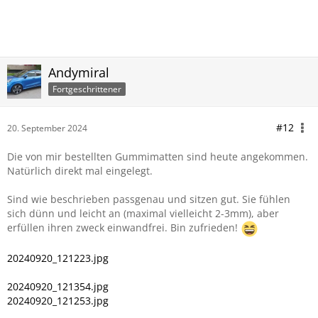
Andymiral
Fortgeschrittener
#12
20. September 2024
Die von mir bestellten Gummimatten sind heute angekommen.
Natürlich direkt mal eingelegt.
Sind wie beschrieben passgenau und sitzen gut. Sie fühlen
sich dünn und leicht an (maximal vielleicht 2-3mm), aber
erfüllen ihren zweck einwandfrei. Bin zufrieden!
20240920_121223.jpg
20240920_121354.jpg
20240920_121253.jpg