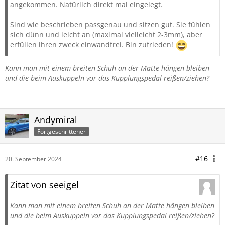
angekommen. Natürlich direkt mal eingelegt.
Sind wie beschrieben passgenau und sitzen gut. Sie fühlen
sich dünn und leicht an (maximal vielleicht 2-3mm), aber
erfüllen ihren zweck einwandfrei. Bin zufrieden!
Kann man mit einem breiten Schuh an der Matte hängen bleiben
und die beim Auskuppeln vor das Kupplungspedal reißen/ziehen?
Andymiral
Fortgeschrittener
#16
20. September 2024
Zitat von seeigel
Kann man mit einem breiten Schuh an der Matte hängen bleiben
und die beim Auskuppeln vor das Kupplungspedal reißen/ziehen?