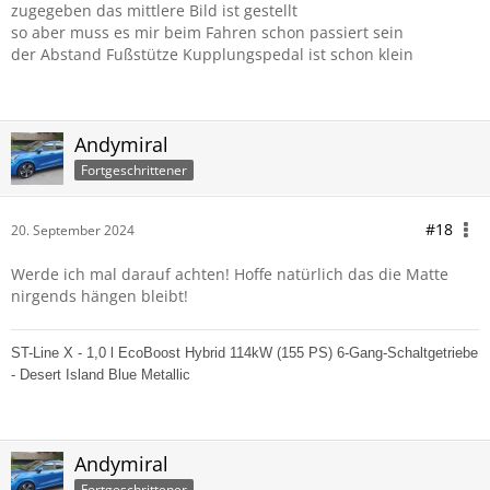
zugegeben das mittlere Bild ist gestellt
so aber muss es mir beim Fahren schon passiert sein
der Abstand Fußstütze Kupplungspedal ist schon klein
Andymiral
Fortgeschrittener
#18
20. September 2024
Werde ich mal darauf achten! Hoffe natürlich das die Matte
nirgends hängen bleibt!
ST-Line X - 1,0 l EcoBoost Hybrid 114kW (155 PS) 6-Gang-Schaltgetriebe
- Desert Island Blue Metallic
Andymiral
Fortgeschrittener