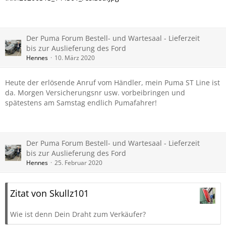
Der Puma Forum Bestell- und Wartesaal - Lieferzeit
bis zur Auslieferung des Ford
Hennes
10. März 2020
Heute der erlösende Anruf vom Händler, mein Puma ST Line ist
da. Morgen Versicherungsnr usw. vorbeibringen und
spätestens am Samstag endlich Pumafahrer!
Der Puma Forum Bestell- und Wartesaal - Lieferzeit
bis zur Auslieferung des Ford
Hennes
25. Februar 2020
Zitat von Skullz101
Wie ist denn Dein Draht zum Verkäufer?