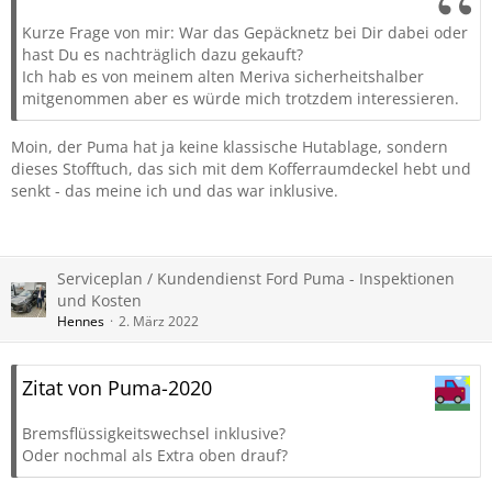
Kurze Frage von mir: War das Gepäcknetz bei Dir dabei oder
hast Du es nachträglich dazu gekauft?
Ich hab es von meinem alten Meriva sicherheitshalber
mitgenommen aber es würde mich trotzdem interessieren.
Moin, der Puma hat ja keine klassische Hutablage, sondern
dieses Stofftuch, das sich mit dem Kofferraumdeckel hebt und
senkt - das meine ich und das war inklusive.
Serviceplan / Kundendienst Ford Puma - Inspektionen
und Kosten
Hennes
2. März 2022
Zitat von Puma-2020
Bremsflüssigkeitswechsel inklusive?
Oder nochmal als Extra oben drauf?