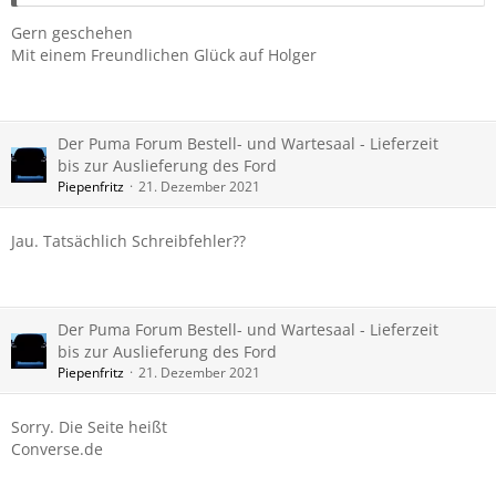
Gern geschehen
Mit einem Freundlichen Glück auf Holger
Der Puma Forum Bestell- und Wartesaal - Lieferzeit
bis zur Auslieferung des Ford
Piepenfritz
21. Dezember 2021
Jau. Tatsächlich Schreibfehler??
Der Puma Forum Bestell- und Wartesaal - Lieferzeit
bis zur Auslieferung des Ford
Piepenfritz
21. Dezember 2021
Sorry. Die Seite heißt
Converse.de