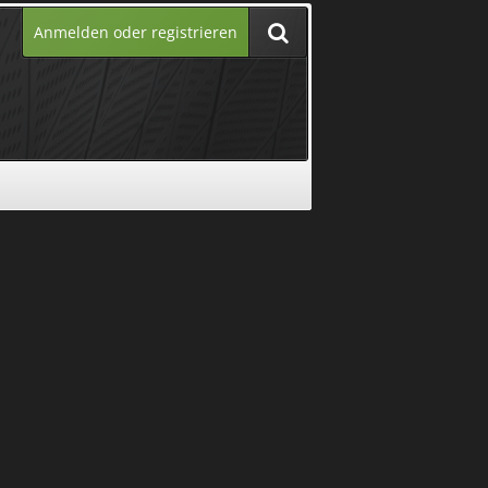
Anmelden oder registrieren