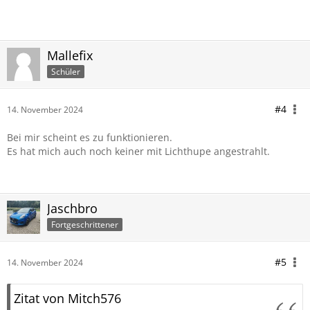
Mallefix
Schüler
#4
14. November 2024
Bei mir scheint es zu funktionieren.
Es hat mich auch noch keiner mit Lichthupe angestrahlt.
Jaschbro
Fortgeschrittener
#5
14. November 2024
Zitat von Mitch576