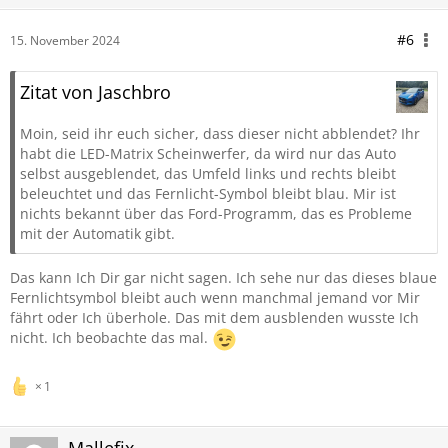
#6
15. November 2024
Zitat von Jaschbro
Moin, seid ihr euch sicher, dass dieser nicht abblendet? Ihr
habt die LED-Matrix Scheinwerfer, da wird nur das Auto
selbst ausgeblendet, das Umfeld links und rechts bleibt
beleuchtet und das Fernlicht-Symbol bleibt blau. Mir ist
nichts bekannt über das Ford-Programm, das es Probleme
mit der Automatik gibt.
Das kann Ich Dir gar nicht sagen. Ich sehe nur das dieses blaue
Fernlichtsymbol bleibt auch wenn manchmal jemand vor Mir
fährt oder Ich überhole. Das mit dem ausblenden wusste Ich
nicht. Ich beobachte das mal.
1