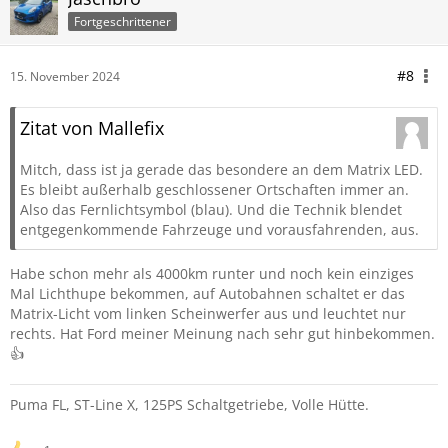
Fortgeschrittener
#8
15. November 2024
Zitat von Mallefix
Mitch, dass ist ja gerade das besondere an dem Matrix LED.
Es bleibt außerhalb geschlossener Ortschaften immer an.
Also das Fernlichtsymbol (blau). Und die Technik blendet
entgegenkommende Fahrzeuge und vorausfahrenden, aus.
Habe schon mehr als 4000km runter und noch kein einziges
Mal Lichthupe bekommen, auf Autobahnen schaltet er das
Matrix-Licht vom linken Scheinwerfer aus und leuchtet nur
rechts. Hat Ford meiner Meinung nach sehr gut hinbekommen.
👍
Puma FL, ST-Line X, 125PS Schaltgetriebe, Volle Hütte.