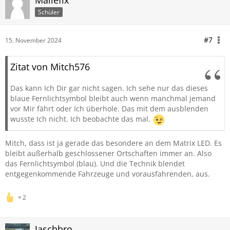
Mallefix
Schüler
#7
15. November 2024
Zitat von Mitch576
Das kann Ich Dir gar nicht sagen. Ich sehe nur das dieses
blaue Fernlichtsymbol bleibt auch wenn manchmal jemand
vor Mir fährt oder Ich überhole. Das mit dem ausblenden
wusste Ich nicht. Ich beobachte das mal.
Mitch, dass ist ja gerade das besondere an dem Matrix LED. Es
bleibt außerhalb geschlossener Ortschaften immer an. Also
das Fernlichtsymbol (blau). Und die Technik blendet
entgegenkommende Fahrzeuge und vorausfahrenden, aus.
2
Jaschbro