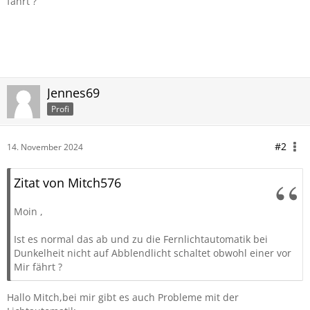
fährt ?
Jennes69
Profi
#2
14. November 2024
Zitat von Mitch576
Moin ,
Ist es normal das ab und zu die Fernlichtautomatik bei
Dunkelheit nicht auf Abblendlicht schaltet obwohl einer vor
Mir fährt ?
Hallo Mitch,bei mir gibt es auch Probleme mit der