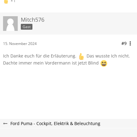
1
Mitch576
Gast
#9
15. November 2024
Ich Danke euch für die Erläuterung.
Das wusste Ich nicht.
Dachte immer mein Vordermann ist jetzt Blind
Ford Puma - Cockpit, Elektrik & Beleuchtung