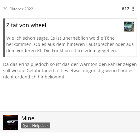
#12
30. Oktober 2022
Zitat von wheel
Wie ich schon sagte. Es ist unerheblich wo die Töne
herkommen. Ob es aus dem hinteren Lautsprecher oder aus
dem vorderen KI. Die Funktion ist trotzdem gegeben.
Da das Prinzip jedoch so ist das der Warnton den Fahrer zeigen
soll wo die Gefahr lauert, ist es etwas ungünstig wenn Ford es
nicht ordentlich hinbekommt
Mine
Sync Helpdesk