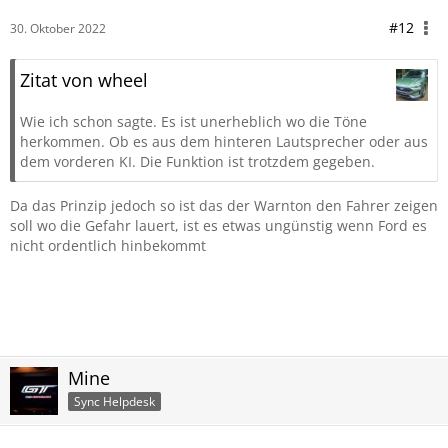
#12
30. Oktober 2022
Zitat von wheel
Wie ich schon sagte. Es ist unerheblich wo die Töne
herkommen. Ob es aus dem hinteren Lautsprecher oder aus
dem vorderen KI. Die Funktion ist trotzdem gegeben.
Da das Prinzip jedoch so ist das der Warnton den Fahrer zeigen
soll wo die Gefahr lauert, ist es etwas ungünstig wenn Ford es
nicht ordentlich hinbekommt
Mine
Sync Helpdesk