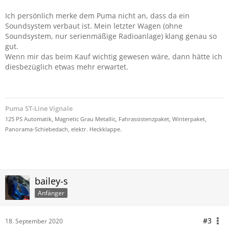
Ich persönlich merke dem Puma nicht an, dass da ein
Soundsystem verbaut ist. Mein letzter Wagen (ohne
Soundsystem, nur serienmäßige Radioanlage) klang genau so
gut.
Wenn mir das beim Kauf wichtig gewesen wäre, dann hätte ich
diesbezüglich etwas mehr erwartet.
Puma ST-Line Vignale
125 PS Automatik, Magnetic Grau Metallic, Fahrassistenzpaket, Winterpaket,
Panorama-Schiebedach, elektr. Heckklappe.
bailey-s
Anfänger
#3
18. September 2020