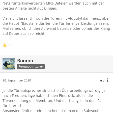
Netz runterkonvertierten MP3-Dateien werden auch mit der
besten Anlage nicht gut klingen.
Vielleicht lasse ich noch die Türen mit Alubutyl dämmen... aber
die Haupt-"Baustelle dürften die Tür-Innenverkleidungen sein.
Mal sehen, ob ich den Aufwand betreibe oder ob mir der Klang
auf Dauer auch so reicht.
1
Borium
Fortgeschrittener
#5
20. September 2020
Ja, die Türlautsprecher sind schon Überarbeitungswürdig. Je
nach Frequenzlage habe ich den Eindruck, als sei die
Türverkleidung die Membran. Und der Klang ist in dem Fall
fürchterlich.
Ansonsten fehlt mir ein bisschen, das man den Subwoofer