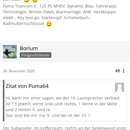
Puma Titanium X , 125 PS MHEV, Dynamic Blau, Fahrerassi,
Technologie, Winter-Paket, Alarmanlage, AHK, Heckklappe
elektr., Key less go, Startknopf, Schiebedach,
Radmutternschlüssel
Borium
Fortgeschrittener
#8
20. November 2020
Zitat von Puma64
Hi, kann mir einer sagen, wo der 10. Lautsprecher verbaut
ist ? 3 jeweils vorne links und rechts, 1 Vorne in der Mitte ,
und 2 Hinten li. und re.
Das sind bei mir nur 9. Und wo ist der 10. ?
Der Subwoofer. Im Kofferraum, rechts an der Seitenwand unter