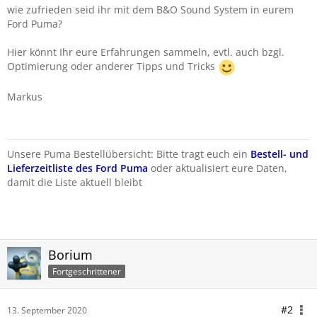
wie zufrieden seid ihr mit dem B&O Sound System in eurem
Ford Puma?
Hier könnt Ihr eure Erfahrungen sammeln, evtl. auch bzgl.
Optimierung oder anderer Tipps und Tricks
Markus
Unsere Puma Bestellübersicht: Bitte tragt euch ein
Bestell- und
Lieferzeitliste des Ford Puma
oder aktualisiert eure Daten,
damit die Liste aktuell bleibt
Borium
Fortgeschrittener
#2
13. September 2020