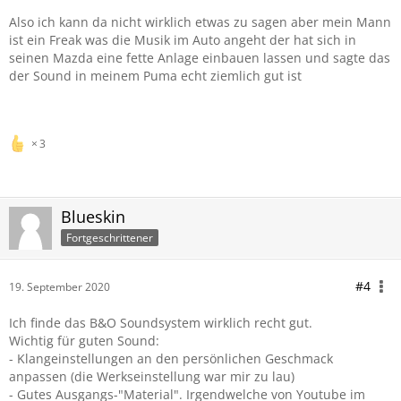
Also ich kann da nicht wirklich etwas zu sagen aber mein Mann
ist ein Freak was die Musik im Auto angeht der hat sich in
seinen Mazda eine fette Anlage einbauen lassen und sagte das
der Sound in meinem Puma echt ziemlich gut ist
3
Blueskin
Fortgeschrittener
#4
19. September 2020
Ich finde das B&O Soundsystem wirklich recht gut.
Wichtig für guten Sound:
- Klangeinstellungen an den persönlichen Geschmack
anpassen (die Werkseinstellung war mir zu lau)
- Gutes Ausgangs-"Material". Irgendwelche von Youtube im