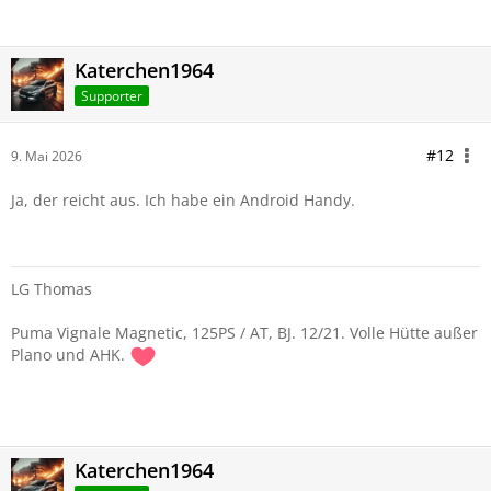
Katerchen1964
Supporter
#12
9. Mai 2026
Ja, der reicht aus. Ich habe ein Android Handy.
LG Thomas
Puma Vignale Magnetic, 125PS / AT, BJ. 12/21. Volle Hütte außer
Plano und AHK.
Katerchen1964