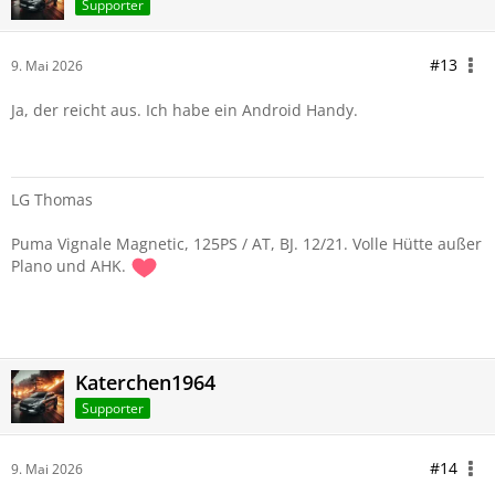
Supporter
#13
9. Mai 2026
Ja, der reicht aus. Ich habe ein Android Handy.
LG Thomas
Puma Vignale Magnetic, 125PS / AT, BJ. 12/21. Volle Hütte außer
Plano und AHK.
Katerchen1964
Supporter
#14
9. Mai 2026