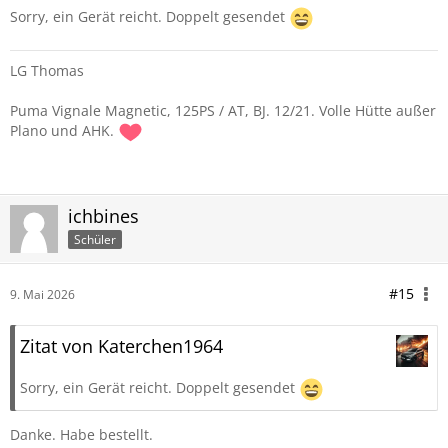
Sorry, ein Gerät reicht. Doppelt gesendet
LG Thomas
Puma Vignale Magnetic, 125PS / AT, BJ. 12/21. Volle Hütte außer
Plano und AHK.
ichbines
Schüler
#15
9. Mai 2026
Zitat von Katerchen1964
Sorry, ein Gerät reicht. Doppelt gesendet
Danke. Habe bestellt.