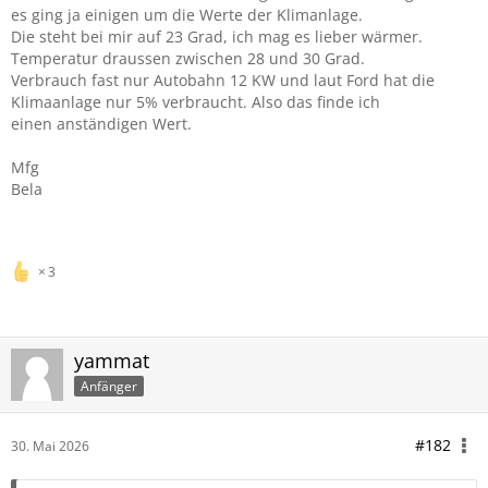
es ging ja einigen um die Werte der Klimanlage.
Die steht bei mir auf 23 Grad, ich mag es lieber wärmer.
Temperatur draussen zwischen 28 und 30 Grad.
Verbrauch fast nur Autobahn 12 KW und laut Ford hat die
Klimaanlage nur 5% verbraucht. Also das finde ich
einen anständigen Wert.
Mfg
Bela
3
yammat
Anfänger
#182
30. Mai 2026