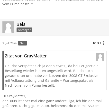
vom Puma bestellt.
Bela
Anfänger
#189
9. Juli 2026
Neu
Zitat von GrayMatter
OK, das verspätet sich ja dann etwas,, da bei Peugeot die
Bestellung wieder hinten angestellt wird. Bin da auch
gerade dran und habe vor kurzem den 3008 GT Exclusive
mit Vollausstattung und Garantie + Wartungspaket als
Nachfolger vom Puma bestellt.
Hi GrayMatter,
der 3008 ist aber mal eine ganz andere Liga, ich bin den mal
gefahren. Richtig gutes Auto, bekommst du den mit 550 km