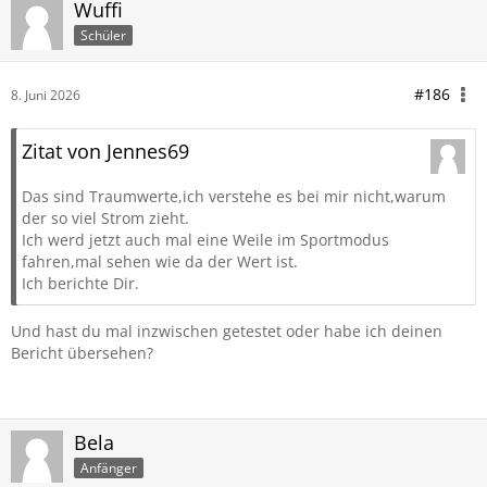
Wuffi
Schüler
#186
8. Juni 2026
Zitat von Jennes69
Das sind Traumwerte,ich verstehe es bei mir nicht,warum
der so viel Strom zieht.
Ich werd jetzt auch mal eine Weile im Sportmodus
fahren,mal sehen wie da der Wert ist.
Ich berichte Dir.
Und hast du mal inzwischen getestet oder habe ich deinen
Bericht übersehen?
Bela
Anfänger