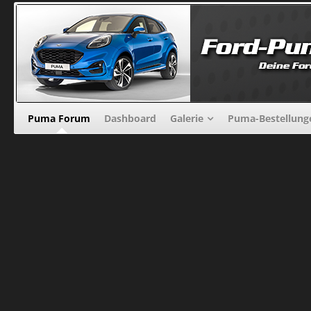
Puma Forum
Dashboard
Galerie
Puma-Bestellung