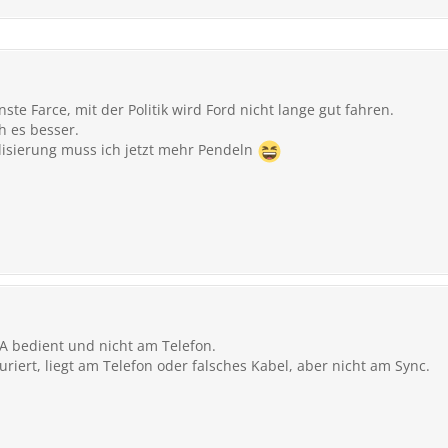
nste Farce, mit der Politik wird Ford nicht lange gut fahren.
h es besser.
lisierung muss ich jetzt mehr Pendeln
AA bedient und nicht am Telefon.
uriert, liegt am Telefon oder falsches Kabel, aber nicht am Sync.