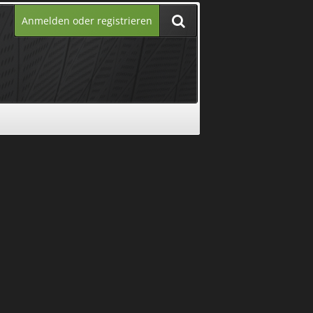
Anmelden oder registrieren