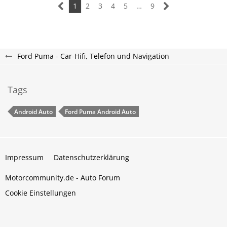
1
2
3
4
5
…
9
Ford Puma - Car-Hifi, Telefon und Navigation
Tags
Android Auto
Ford Puma Android Auto
Impressum
Datenschutzerklärung
Motorcommunity.de - Auto Forum
Cookie Einstellungen