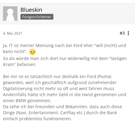
Blueskin
Fortgeschrittener
#3
4. Mai 2021
Ja, IT ist meiner Meinung nach bei Ford eher "will (nicht) und
kann nicht".
So als würde man sich dort nur widerwillig mit dem "lästigen
Kram" befassen.
Bei mir ist es tatsächlich nur deshalb ein Ford (Puma)
geworden, weil ich geschäftlich aufgrund zunehmender
Digitalisierung nicht mehr so oft und weit fahren muss.
Andernfalls hätte ich mehr Geld in die Hand genommen und
einen BMW genommen.
Da sehe ich bei Freunden und Bekannten, dass auch diese
Dinge (Navi, Entertainment, CarPlay etc.) durch die Bank
einfach problemlos funktionieren.