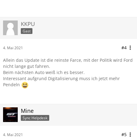
KKPU
Gast
#4
4. Mai 2021
Allein das Update ist die reinste Farce, mit der Politik wird Ford
nicht lange gut fahren.
Beim nächsten Auto weiß ich es besser.
Interessant aufgrund Digitalisierung muss ich jetzt mehr
Pendeln
Mine
Sync Helpdesk
#5
4. Mai 2021