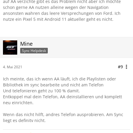
auf AA verzichte gibt es das Problem nicht aber ich möchte
schon gerne AA nutzen alleine wegen der Navigation
ansonsten wahren das leere Versprechungen von Ford. Ich
nutze ein Pixel 5 mit Android 11 aktueller geht es nicht.
Mine
Sync Helpdesk
#9
4. Mai 2021
Ich meinte, das ich wenn AA läuft, ich die Playlisten oder
Bibliothek im sync bearbeite und nicht am Telefon
Und telefonieren geht zu 100 % damit.
Entkoppel mal dein Telefon, AA deinstallieren und komplett
neu einrichten.
Wenn das nicht hilft, andres Telefon ausprobieren. Am Sync
liegt es definitv nicht.