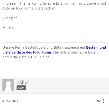
in diesem Thema könnt ihr eure Erfahrungen rund um Android
Auto im Ford Puma austauschen.
Viel Spaß!
Markus
Unsere Puma Bestellübersicht: Bitte tragt euch ein
Bestell- und
Lieferzeitliste des Ford Puma
oder aktualisiert eure Daten,
damit die Liste aktuell bleibt
KKPU
Gast
#2
4. Mai 2021