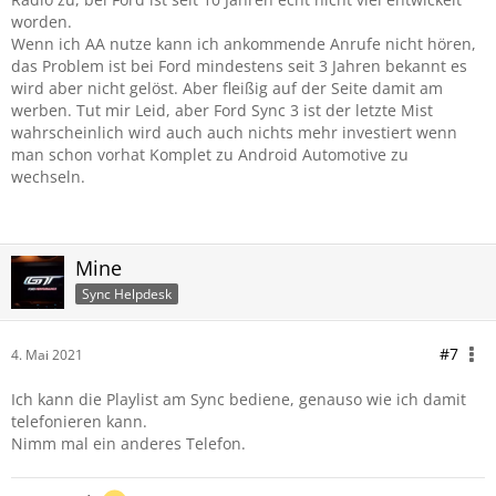
worden.
Wenn ich AA nutze kann ich ankommende Anrufe nicht hören,
das Problem ist bei Ford mindestens seit 3 Jahren bekannt es
wird aber nicht gelöst. Aber fleißig auf der Seite damit am
werben. Tut mir Leid, aber Ford Sync 3 ist der letzte Mist
wahrscheinlich wird auch auch nichts mehr investiert wenn
man schon vorhat Komplet zu Android Automotive zu
wechseln.
Mine
Sync Helpdesk
#7
4. Mai 2021
Ich kann die Playlist am Sync bediene, genauso wie ich damit
telefonieren kann.
Nimm mal ein anderes Telefon.