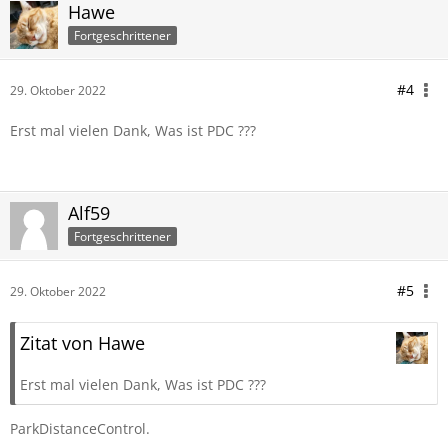
Hawe
Fortgeschrittener
#4
29. Oktober 2022
Erst mal vielen Dank, Was ist PDC ???
Alf59
Fortgeschrittener
#5
29. Oktober 2022
Zitat von Hawe
Erst mal vielen Dank, Was ist PDC ???
ParkDistanceControl.