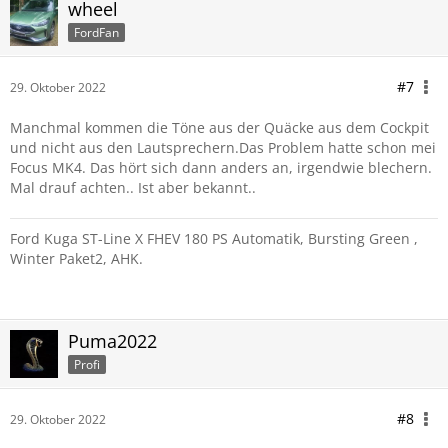
wheel
FordFan
#7
29. Oktober 2022
Manchmal kommen die Töne aus der Quäcke aus dem Cockpit
und nicht aus den Lautsprechern.Das Problem hatte schon mei
Focus MK4. Das hört sich dann anders an, irgendwie blechern.
Mal drauf achten.. Ist aber bekannt..
Ford Kuga ST-Line X FHEV 180 PS Automatik, Bursting Green ,
Winter Paket2, AHK.
Puma2022
Profi
#8
29. Oktober 2022