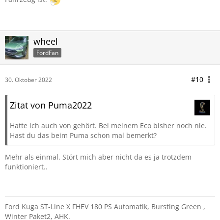
wheel
FordFan
#10
30. Oktober 2022
Zitat von Puma2022
Hatte ich auch von gehört. Bei meinem Eco bisher noch nie.
Hast du das beim Puma schon mal bemerkt?
Mehr als einmal. Stört mich aber nicht da es ja trotzdem
funktioniert..
Ford Kuga ST-Line X FHEV 180 PS Automatik, Bursting Green ,
Winter Paket2, AHK.